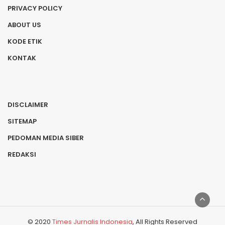
PRIVACY POLICY
ABOUT US
KODE ETIK
KONTAK
DISCLAIMER
SITEMAP
PEDOMAN MEDIA SIBER
REDAKSI
© 2020
Times Jurnalis Indonesia
, All Rights Reserved