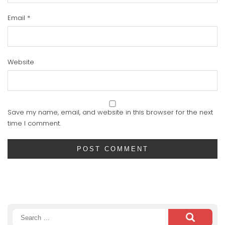
Email
*
Website
Save my name, email, and website in this browser for the next
time I comment.
Search
for: