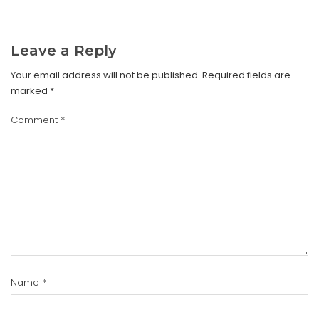
Leave a Reply
Your email address will not be published.
Required fields are
marked
*
Comment
*
Name
*