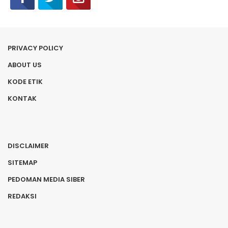
PRIVACY POLICY
ABOUT US
KODE ETIK
KONTAK
DISCLAIMER
SITEMAP
PEDOMAN MEDIA SIBER
REDAKSI