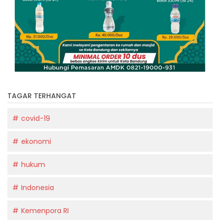
TAGAR TERHANGAT
covid-19
ekonomi
hukum
Indonesia
Kemenpora RI