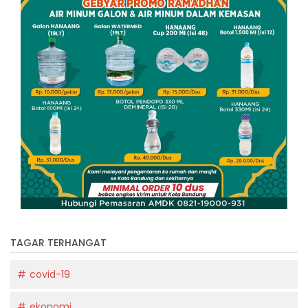
TAGAR TERHANGAT
covid-19
ekonomi